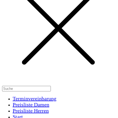
Terminvereinbarung
Preisliste Damen
Preisliste Herren
Start