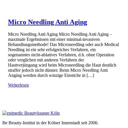
Micro Needling Anti Aging
Micro Needling Anti Aging Micro Needling Anti Aging –
maximale Ergebnissen mit einer minimal-invasiven
Behandlungsmethode! Das Microneedling oder auch Medical
Needling ist ein sehr erfolgreiches Verfahren, ein
sogenanntes nicht-ablatives Verfahren, d.h. ohne Operation
oder verglichen mit anderen Verfahren der
Hautverjüngung wird beim Microneedling die Haut deutlich
straffer jedoch nicht dünner. Beim Micro Needling Anti
Anging werden durch winzige Einstiche in […]
Weiterlesen
Ihr Beauty-Institut in der Kölner Innenstadt seit 2006.