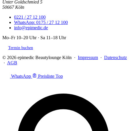
Unter Goldschmied 5
50667 Köln
0221 / 27 12 100
WhatsApp: 0175 / 27 12 100
info@epimedic.de
Mo–Fr 10–20 Uhr · Sa 11–18 Uhr
Termin buchen
© 2026 epimedic Beautylounge Köln ·
Impressum
·
Datenschutz
·
AGB
WhatsApp
Preisliste
Top