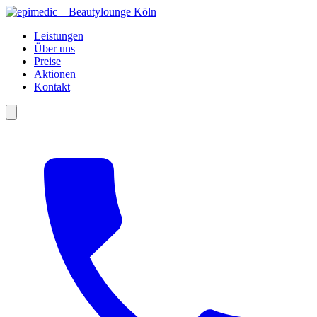
Leistungen
Über uns
Preise
Aktionen
Kontakt