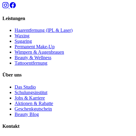
Leistungen
Haarentfernung (IPL & Laser)
Waxing
Sugaring
Permanent Make-Up
Wimpern & Augenbrauen
Beauty & Wellness
Tattooentfernung
Über uns
Das Studio
Schulungsinstitut
Jobs & Karriere
Aktionen & Rabatte
Geschenkgutschein
Beauty Blog
Kontakt