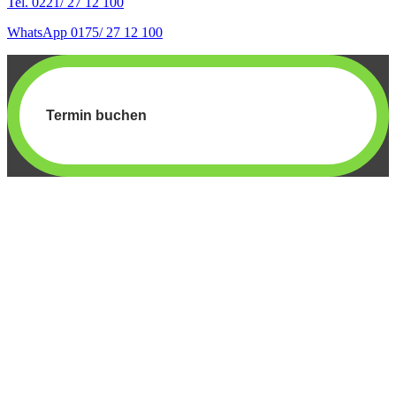
Tel. 0221/ 27 12 100
WhatsApp 0175/ 27 12 100
Termin buchen