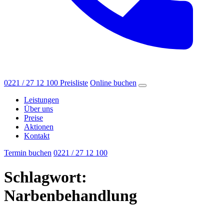
0221 / 27 12 100
Preisliste
Online buchen
Leistungen
Über uns
Preise
Aktionen
Kontakt
Termin buchen
0221 / 27 12 100
Schlagwort:
Narbenbehandlung