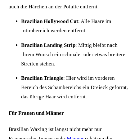
auch die Härchen an der Pofalte entfernt.
Brazilian Hollywood Cut
: Alle Haare im
Intimbereich werden entfernt
Brazilian Landing Strip
: Mittig bleibt nach
Ihrem Wunsch ein schmaler oder etwas breiterer
Streifen stehen.
Brazilian Triangle
: Hier wird im vorderen
Bereich des Schambereichs ein Dreieck geformt,
das übrige Haar wird entfernt.
Für Frauen und Männer
Brazilian Waxing ist längst nicht mehr nur
Frauensache. Immer mehr
Männer
schätzen die