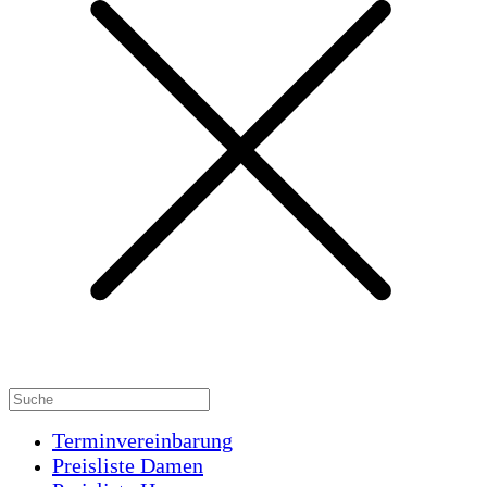
Terminvereinbarung
Preisliste Damen