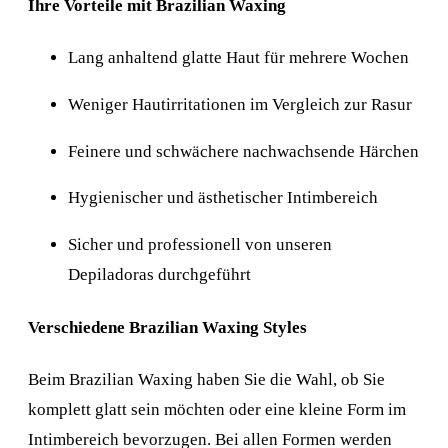
Ihre Vorteile mit Brazilian Waxing
Lang anhaltend glatte Haut für mehrere Wochen
Weniger Hautirritationen im Vergleich zur Rasur
Feinere und schwächere nachwachsende Härchen
Hygienischer und ästhetischer Intimbereich
Sicher und professionell von unseren
Depiladoras durchgeführt
Verschiedene Brazilian Waxing Styles
Beim Brazilian Waxing haben Sie die Wahl, ob Sie
komplett glatt sein möchten oder eine kleine Form im
Intimbereich bevorzugen. Bei allen Formen werden