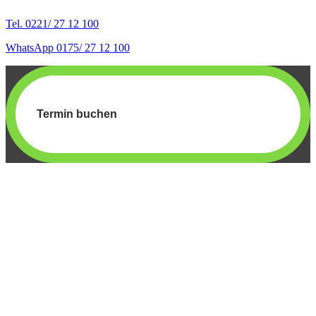
Tel. 0221/ 27 12 100
WhatsApp 0175/ 27 12 100
Termin buchen