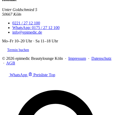
Unter Goldschmied 5
50667 Köln
0221 / 27 12 100
WhatsApp: 0175 / 27 12 100
info@epimedic.de
Mo–Fr 10–20 Uhr · Sa 11–18 Uhr
Termin buchen
© 2026 epimedic Beautylounge Köln ·
Impressum
·
Datenschutz
·
AGB
WhatsApp
Preisliste
Top