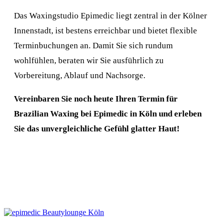
Das Waxingstudio Epimedic liegt zentral in der Kölner
Innenstadt, ist bestens erreichbar und bietet flexible
Terminbuchungen an. Damit Sie sich rundum
wohlfühlen, beraten wir Sie ausführlich zu
Vorbereitung, Ablauf und Nachsorge.
Vereinbaren Sie noch heute Ihren Termin für
Brazilian Waxing bei Epimedic in Köln und erleben
Sie das unvergleichliche Gefühl glatter Haut!