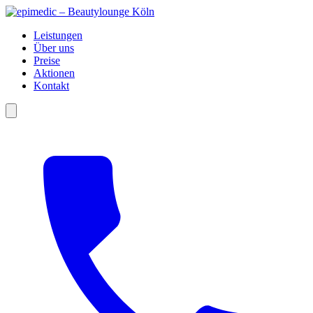
Leistungen
Über uns
Preise
Aktionen
Kontakt