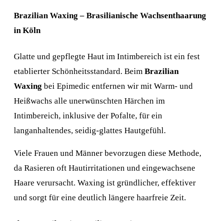
Brazilian Waxing – Brasilianische Wachsenthaarung
in Köln
Glatte und gepflegte Haut im Intimbereich ist ein fest
etablierter Schönheitsstandard. Beim
Brazilian
Waxing
bei Epimedic entfernen wir mit Warm- und
Heißwachs alle unerwünschten Härchen im
Intimbereich, inklusive der Pofalte, für ein
langanhaltendes, seidig-glattes Hautgefühl.
Viele Frauen und Männer bevorzugen diese Methode,
da Rasieren oft Hautirritationen und eingewachsene
Haare verursacht. Waxing ist gründlicher, effektiver
und sorgt für eine deutlich längere haarfreie Zeit.