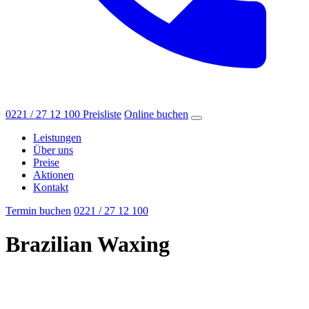
0221 / 27 12 100
Preisliste
Online buchen
Leistungen
Über uns
Preise
Aktionen
Kontakt
Termin buchen
0221 / 27 12 100
Brazilian Waxing