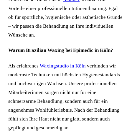
Vorteile einer professionellen Intimenthaarung. Egal
ob für sportliche, hygienische oder ästhetische Gründe
– wir passen die Behandlung an Ihre individuellen
Wünsche an.
Warum Brazilian Waxing bei Epimedic in Köln?
Als erfahrenes
Waxingstudio in Köln
verbinden wir
modernste Techniken mit höchsten Hygienestandards
und hochwertigen Wachsen. Unsere professionellen
Mitarbeiterinnen sorgen nicht nur für eine
schmerzarme Behandlung, sondern auch für ein
angenehmes Wohlfühlerlebnis. Nach der Behandlung
fühlt sich Ihre Haut nicht nur glatt, sondern auch
gepflegt und geschmeidig an.