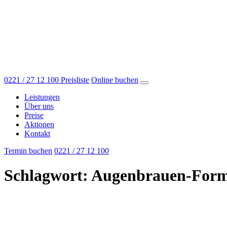
0221 / 27 12 100
Preisliste
Online buchen
Leistungen
Über uns
Preise
Aktionen
Kontakt
Termin buchen
0221 / 27 12 100
Schlagwort:
Augenbrauen-Form