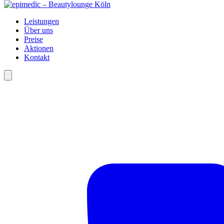
Leistungen
Über uns
Preise
Aktionen
Kontakt