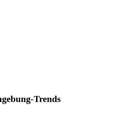
gebung-Trends