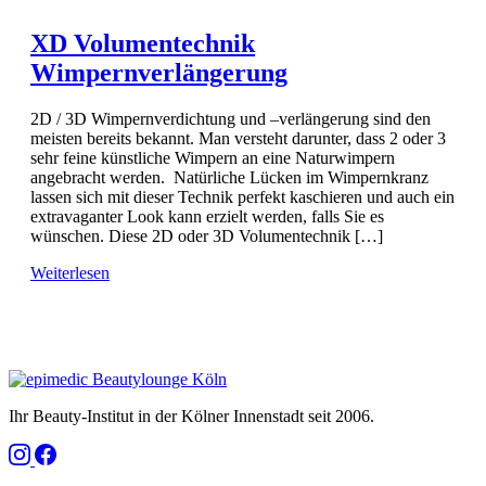
XD Volumentechnik
Wimpernverlängerung
2D / 3D Wimpernverdichtung und –verlängerung sind den
meisten bereits bekannt. Man versteht darunter, dass 2 oder 3
sehr feine künstliche Wimpern an eine Naturwimpern
angebracht werden. Natürliche Lücken im Wimpernkranz
lassen sich mit dieser Technik perfekt kaschieren und auch ein
extravaganter Look kann erzielt werden, falls Sie es
wünschen. Diese 2D oder 3D Volumentechnik […]
Weiterlesen
Ihr Beauty-Institut in der Kölner Innenstadt seit 2006.