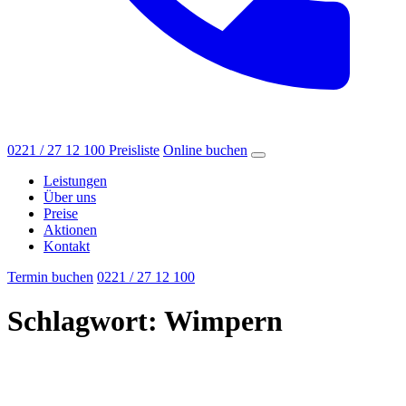
0221 / 27 12 100
Preisliste
Online buchen
Leistungen
Über uns
Preise
Aktionen
Kontakt
Termin buchen
0221 / 27 12 100
Schlagwort:
Wimpern