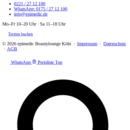
0221 / 27 12 100
WhatsApp: 0175 / 27 12 100
info@epimedic.de
Mo–Fr 10–20 Uhr · Sa 11–18 Uhr
Termin buchen
© 2026 epimedic Beautylounge Köln ·
Impressum
·
Datenschutz
·
AGB
WhatsApp
Preisliste
Top