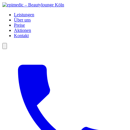
Leistungen
Über uns
Preise
Aktionen
Kontakt