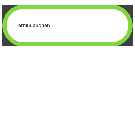
Termin buchen