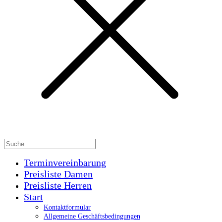
Terminvereinbarung
Preisliste Damen
Preisliste Herren
Start
Kontaktformular
Allgemeine Geschäftsbedingungen