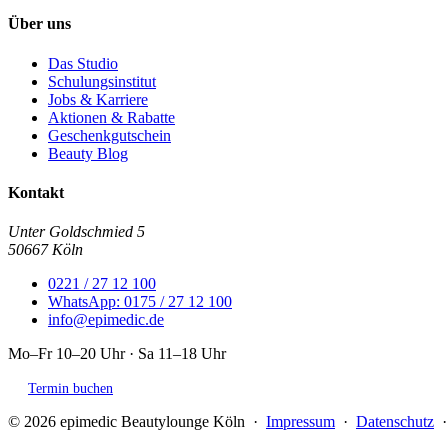
Über uns
Das Studio
Schulungsinstitut
Jobs & Karriere
Aktionen & Rabatte
Geschenkgutschein
Beauty Blog
Kontakt
Unter Goldschmied 5
50667 Köln
0221 / 27 12 100
WhatsApp: 0175 / 27 12 100
info@epimedic.de
Mo–Fr 10–20 Uhr · Sa 11–18 Uhr
Termin buchen
© 2026 epimedic Beautylounge Köln ·
Impressum
·
Datenschutz