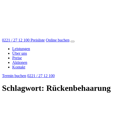
0221 / 27 12 100
Preisliste
Online buchen
Leistungen
Über uns
Preise
Aktionen
Kontakt
Termin buchen
0221 / 27 12 100
Schlagwort:
Rückenbehaarung