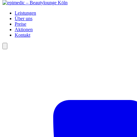
Leistungen
Über uns
Preise
Aktionen
Kontakt