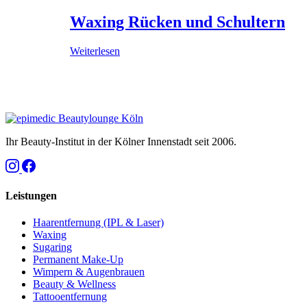
Waxing Rücken und Schultern
Weiterlesen
Ihr Beauty-Institut in der Kölner Innenstadt seit 2006.
Leistungen
Haarentfernung (IPL & Laser)
Waxing
Sugaring
Permanent Make-Up
Wimpern & Augenbrauen
Beauty & Wellness
Tattooentfernung