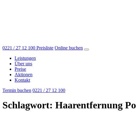
0221 / 27 12 100
Preisliste
Online buchen
Leistungen
Über uns
Preise
Aktionen
Kontakt
Termin buchen
0221 / 27 12 100
Schlagwort:
Haarentfernung Po