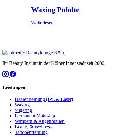
Waxing Pofalte
Weiterlesen
Ihr Beauty-Institut in der Kölner Innenstadt seit 2006.
Leistungen
Haarentfernung (IPL & Laser)
Waxing
Sugaring
Permanent Make-Up
Wimpern & Augenbrauen
Beauty & Wellness
Tattooentfernung