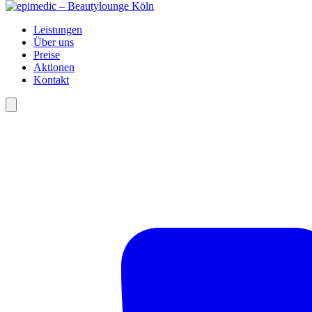
Leistungen
Über uns
Preise
Aktionen
Kontakt