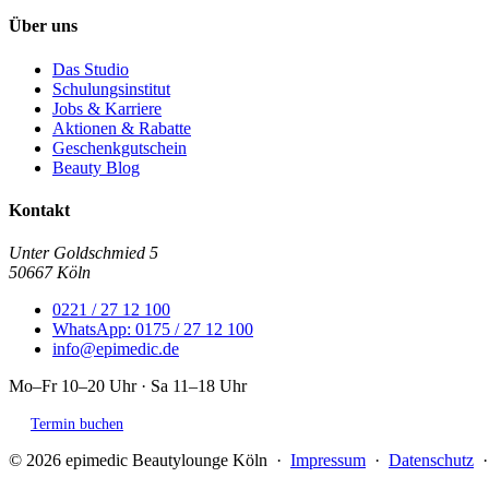
Über uns
Das Studio
Schulungsinstitut
Jobs & Karriere
Aktionen & Rabatte
Geschenkgutschein
Beauty Blog
Kontakt
Unter Goldschmied 5
50667 Köln
0221 / 27 12 100
WhatsApp: 0175 / 27 12 100
info@epimedic.de
Mo–Fr 10–20 Uhr · Sa 11–18 Uhr
Termin buchen
© 2026 epimedic Beautylounge Köln ·
Impressum
·
Datenschutz